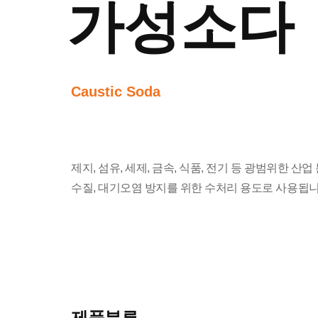
가성소다
Caustic Soda
제지, 섬유, 세제, 금속, 식품, 전기 등 광범위한 산
수질, 대기오염 방지를 위한 수처리 용도로 사용됩니
제품분류