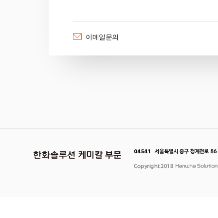
이메일문의