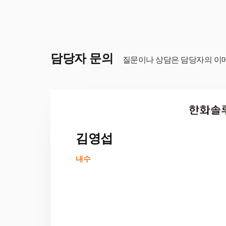
담당자 문의
질문이나 상담은 담당자의 이
김영섭
내수